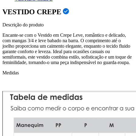
VESTIDO CREPE
Descrição do produto
Encante-se com o Vestido em Crepe Leve, romântico e delicado,
com mangas 3/4 e leve babado na barra. O comprimento até o
joelho proporciona um caimento elegante, enquanto o tecido fluido
garante conforto e leveza. Ideal para ocasiões casuais ou
semiformais, este vestido combina estilo, sofisticação e um toque de
feminilidade, tornando-o uma peça indispensável no guarda-roupa.
Medidas