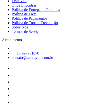
Lista VIP
Onde Encontrar
Política de Entrega de Produtos
Política de Frete
Política de Pagamentos
Política de Troca e Devolução
Sobre Nós
Termos de Serviço
Atendimento
17 997751070
contato@sammyou.com.br