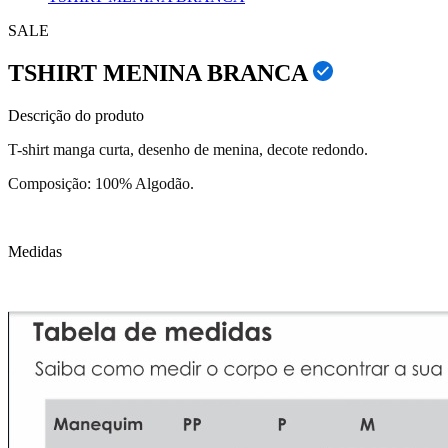
SALE
TSHIRT MENINA BRANCA
Descrição do produto
T-shirt manga curta, desenho de menina, decote redondo.
Composição: 100% Algodão.
Medidas